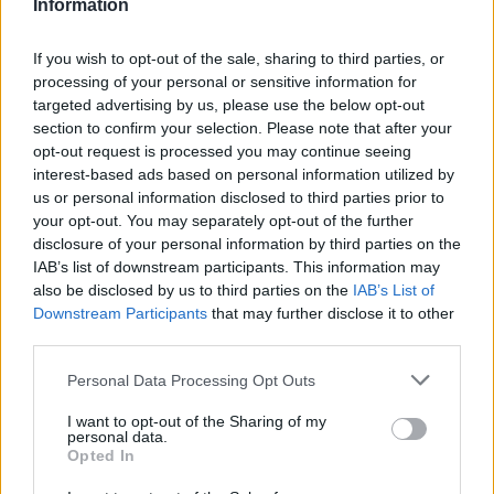
Information
If you wish to opt-out of the sale, sharing to third parties, or
processing of your personal or sensitive information for
targeted advertising by us, please use the below opt-out
section to confirm your selection. Please note that after your
opt-out request is processed you may continue seeing
interest-based ads based on personal information utilized by
us or personal information disclosed to third parties prior to
your opt-out. You may separately opt-out of the further
Seguici su Google Discover
disclosure of your personal information by third parties on the
IAB’s list of downstream participants. This information may
Segui Libero Quotidiano su Google Discover
also be disclosed by us to third parties on the
IAB’s List of
Scegli Libero Quotidiano come fonte preferita
Downstream Participants
that may further disclose it to other
third parties.
SEZIONI
Personal Data Processing Opt Outs
I want to opt-out of the Sharing of my
SPETTACOLI
personal data.
Opted In
SCIENZA E TECH