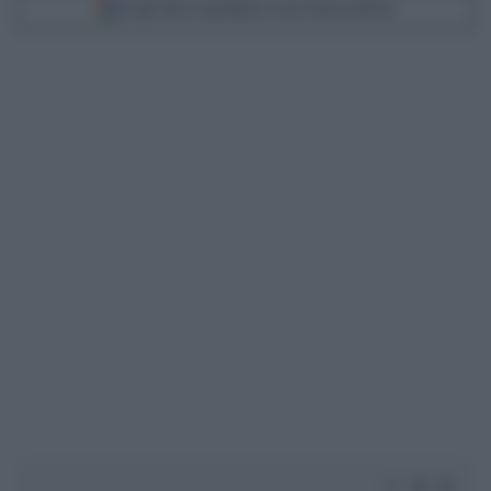
Scegli Libero Quotidiano come fonte preferita