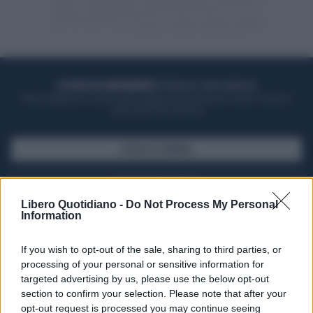
ACQUISTA UN ABBONAMENTO
OTTIENI DEI SUPER VANTAGGI
Potrai sfogliare la rivista online, leggere tutte le edizioni locali, ricevere a
casa il giornale cartaceo
SFOGLIA IL GIORNALE
ACQUISTA ABBONAMENTO
Libero Quotidiano -
Do Not Process My Personal
Information
If you wish to opt-out of the sale, sharing to third parties, or
processing of your personal or sensitive information for
targeted advertising by us, please use the below opt-out
section to confirm your selection. Please note that after your
opt-out request is processed you may continue seeing