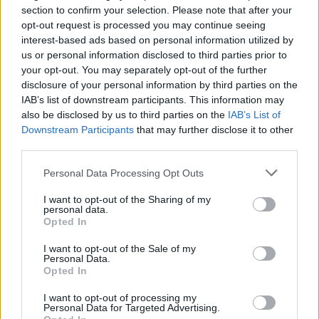
section to confirm your selection. Please note that after your
opt-out request is processed you may continue seeing
interest-based ads based on personal information utilized by
us or personal information disclosed to third parties prior to
your opt-out. You may separately opt-out of the further
Seguici su Google Discover
disclosure of your personal information by third parties on the
IAB’s list of downstream participants. This information may
Segui Libero Quotidiano su Google Discover
also be disclosed by us to third parties on the
IAB’s List of
Scegli Libero Quotidiano come fonte preferita
Downstream Participants
that may further disclose it to other
third parties.
SEZIONI
Personal Data Processing Opt Outs
I want to opt-out of the Sharing of my
SPETTACOLI
personal data.
Opted In
SCIENZA E TECH
I want to opt-out of the Sale of my
Personal Data.
Opted In
ALTRO
I want to opt-out of processing my
Personal Data for Targeted Advertising.