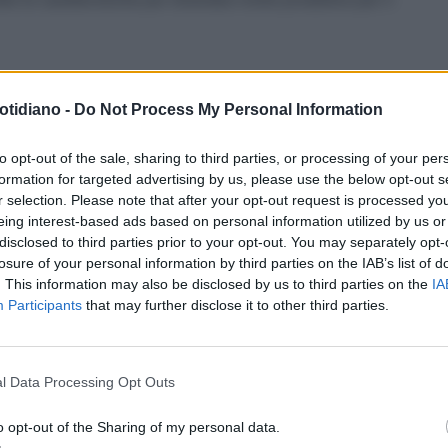
r la loro disponibilità ad ascoltare e condividere ed al
 per averci supportato in questo importante passaggio. Nel
otidiano -
Do Not Process My Personal Information
i ha anticipato l’intenzione di mettere di nuovo a
 svolgimento di un convegno sul tema delle risorse per
to opt-out of the sale, sharing to third parties, or processing of your per
 i dirigenti del MASAF e di ADM per un confronto pubblico sul
formation for targeted advertising by us, please use the below opt-out s
r selection. Please note that after your opt-out request is processed y
eing interest-based ads based on personal information utilized by us or
disclosed to third parties prior to your opt-out. You may separately opt-
losure of your personal information by third parties on the IAB’s list of
. This information may also be disclosed by us to third parties on the
IA
Participants
that may further disclose it to other third parties.
l Data Processing Opt Outs
o opt-out of the Sharing of my personal data.