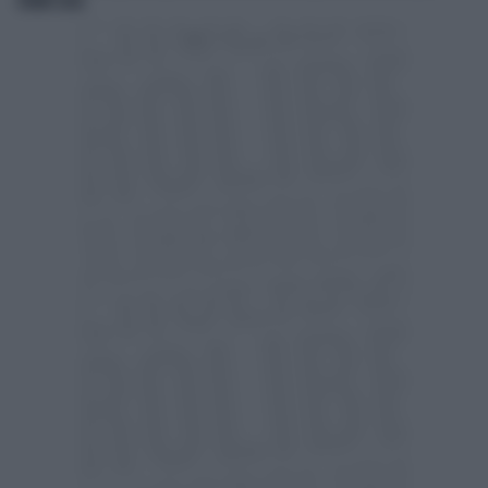
VICINO CASA