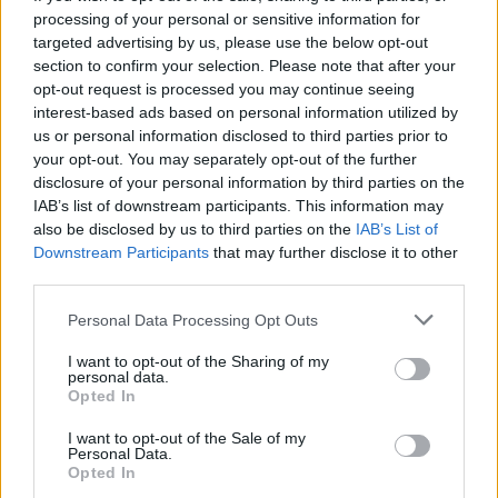
processing of your personal or sensitive information for
targeted advertising by us, please use the below opt-out
section to confirm your selection. Please note that after your
Seguici su Google Discover
opt-out request is processed you may continue seeing
Segui Libero Quotidiano su Google Discover
interest-based ads based on personal information utilized by
us or personal information disclosed to third parties prior to
Scegli Libero Quotidiano come fonte preferita
your opt-out. You may separately opt-out of the further
disclosure of your personal information by third parties on the
IAB’s list of downstream participants. This information may
SEZIONI
also be disclosed by us to third parties on the
IAB’s List of
Downstream Participants
that may further disclose it to other
SPETTACOLI
third parties.
Personal Data Processing Opt Outs
SCIENZA E TECH
I want to opt-out of the Sharing of my
personal data.
ALTRO
Opted In
I want to opt-out of the Sale of my
Personal Data.
Opted In