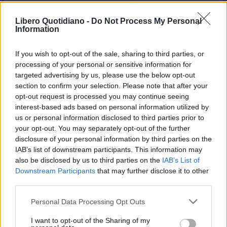
ACQUISTA ABBONAMENTO
Libero Quotidiano -
Do Not Process My Personal
Information
If you wish to opt-out of the sale, sharing to third parties, or
processing of your personal or sensitive information for
targeted advertising by us, please use the below opt-out
section to confirm your selection. Please note that after your
opt-out request is processed you may continue seeing
interest-based ads based on personal information utilized by
us or personal information disclosed to third parties prior to
your opt-out. You may separately opt-out of the further
Seguici su Google Discover
disclosure of your personal information by third parties on the
IAB’s list of downstream participants. This information may
Segui Libero Quotidiano su Google Discover
also be disclosed by us to third parties on the
IAB’s List of
Scegli Libero Quotidiano come fonte preferita
Downstream Participants
that may further disclose it to other
third parties.
SEZIONI
Personal Data Processing Opt Outs
I want to opt-out of the Sharing of my