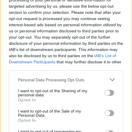
processing of your personal or sensitive information for
targeted advertising by us, please use the below opt-out
section to confirm your selection. Please note that after your
opt-out request is processed you may continue seeing
interest-based ads based on personal information utilized by
us or personal information disclosed to third parties prior to
your opt-out. You may separately opt-out of the further
Seguici su Google Discover
disclosure of your personal information by third parties on the
IAB’s list of downstream participants. This information may
Segui Libero Quotidiano su Google Discover
also be disclosed by us to third parties on the
IAB’s List of
Scegli Libero Quotidiano come fonte preferita
Downstream Participants
that may further disclose it to other
third parties.
SEZIONI
Personal Data Processing Opt Outs
I want to opt-out of the Sharing of my
SPETTACOLI
personal data.
Opted In
SCIENZA E TECH
I want to opt-out of the Sale of my
Personal Data.
Opted In
ALTRO
I want to opt-out of processing my