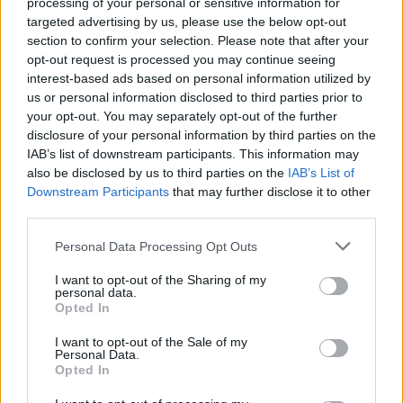
processing of your personal or sensitive information for
targeted advertising by us, please use the below opt-out
section to confirm your selection. Please note that after your
opt-out request is processed you may continue seeing
interest-based ads based on personal information utilized by
us or personal information disclosed to third parties prior to
your opt-out. You may separately opt-out of the further
Seguici su Google Discover
disclosure of your personal information by third parties on the
IAB’s list of downstream participants. This information may
Segui Libero Quotidiano su Google Discover
also be disclosed by us to third parties on the
IAB’s List of
Scegli Libero Quotidiano come fonte preferita
Downstream Participants
that may further disclose it to other
third parties.
SEZIONI
Personal Data Processing Opt Outs
I want to opt-out of the Sharing of my
SPETTACOLI
personal data.
Opted In
SCIENZA E TECH
I want to opt-out of the Sale of my
Personal Data.
Opted In
ALTRO