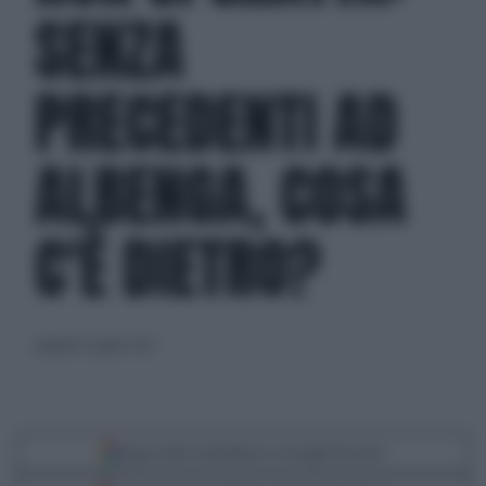
SENZA
PRECEDENTI AD
ALBENGA, COSA
C'È DIETRO?
martedì 13 aprile 2021
Segui Libero Quotidiano su Google Discover