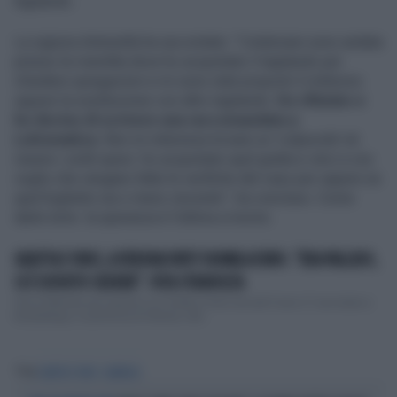
tagliando.
La signora Antonella ha raccontato: "L’indomani sono andata
presso la rivendita dove ho acquistato il tagliando per
chiedere spiegazioni e mi sono stati proposti il rimborso
oppure la sostituzione con altro tagliando.
Ho rifiutato e
ho deciso di scrivere una raccomandata a
Lottomatica
. Non mi interessa trovare un ‘colpevole’ né
riavere i soldi spesi: ho acquistato quel gratta e vinci e ora
voglio che vengano fatte le verifiche del caso per sapere se
quel biglietto sia o meno vincente", ha concluso. Come
darle torto: la speranza è l'ultima a morire.
GRATTA E VINCI, A VERONA VINTI 500MILA EURO. "ERA PALLIDO,
SI È DOVUTO SEDERE". VITA STRAVOLTA
Vince 500mila euro grazie a un Gratta e Vinci da soli 5 euro. E' successo a
Bussolengo, in provincia di Verona, nell...
Tag
GRATTA E VINCI
ALBENGA