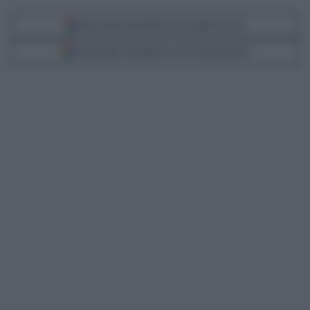
Segui Libero Quotidiano su Google Discover
Scegli Libero Quotidiano come fonte preferita