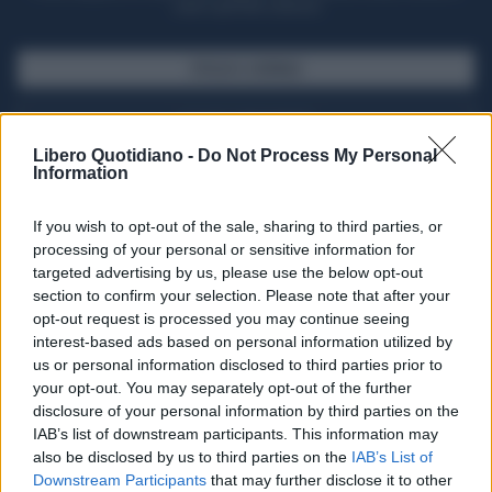
casa il giornale cartaceo
SFOGLIA IL GIORNALE
ACQUISTA ABBONAMENTO
Libero Quotidiano -
Do Not Process My Personal
Information
If you wish to opt-out of the sale, sharing to third parties, or
processing of your personal or sensitive information for
targeted advertising by us, please use the below opt-out
section to confirm your selection. Please note that after your
opt-out request is processed you may continue seeing
interest-based ads based on personal information utilized by
us or personal information disclosed to third parties prior to
your opt-out. You may separately opt-out of the further
Seguici su Google Discover
disclosure of your personal information by third parties on the
IAB’s list of downstream participants. This information may
Segui Libero Quotidiano su Google Discover
also be disclosed by us to third parties on the
IAB’s List of
Scegli Libero Quotidiano come fonte preferita
Downstream Participants
that may further disclose it to other