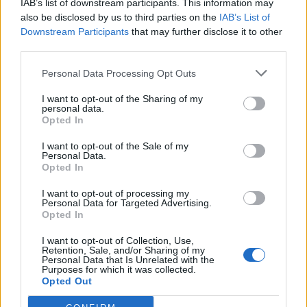
IAB’s list of downstream participants. This information may
Segui Libero Quotidiano su Google Discover
also be disclosed by us to third parties on the
IAB’s List of
Scegli Libero Quotidiano come fonte preferita
Downstream Participants
that may further disclose it to other
third parties.
SEZIONI
Personal Data Processing Opt Outs
I want to opt-out of the Sharing of my
SPETTACOLI
personal data.
Opted In
SCIENZA E TECH
I want to opt-out of the Sale of my
Personal Data.
Opted In
ALTRO
I want to opt-out of processing my
Personal Data for Targeted Advertising.
Opted In
I want to opt-out of Collection, Use,
Retention, Sale, and/or Sharing of my
Personal Data that Is Unrelated with the
Purposes for which it was collected.
Libero Shopping
Contatti
Pubblicità
Cookie policy
Privacy policy
Opted Out
Condizioni generali
Modello 231
Assistenza
Preferenze Privacy