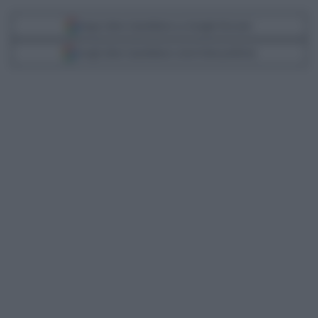
Segui Libero Quotidiano su Google Discover
Scegli Libero Quotidiano come fonte preferita