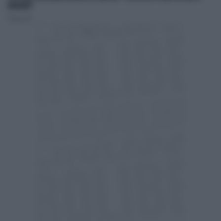
MIGRANTI"
Redazione