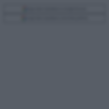
Segui Libero Quotidiano su Google Discover
Scegli Libero Quotidiano come fonte preferita