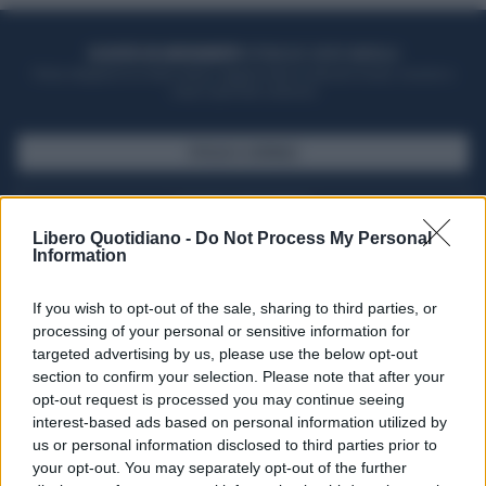
ACQUISTA UN ABBONAMENTO
OTTIENI DEI SUPER VANTAGGI
Potrai sfogliare la rivista online, leggere tutte le edizioni locali, ricevere a
casa il giornale cartaceo
SFOGLIA IL GIORNALE
ACQUISTA ABBONAMENTO
Libero Quotidiano -
Do Not Process My Personal
Information
If you wish to opt-out of the sale, sharing to third parties, or
processing of your personal or sensitive information for
targeted advertising by us, please use the below opt-out
section to confirm your selection. Please note that after your
opt-out request is processed you may continue seeing
interest-based ads based on personal information utilized by
us or personal information disclosed to third parties prior to
your opt-out. You may separately opt-out of the further
Seguici su Google Discover