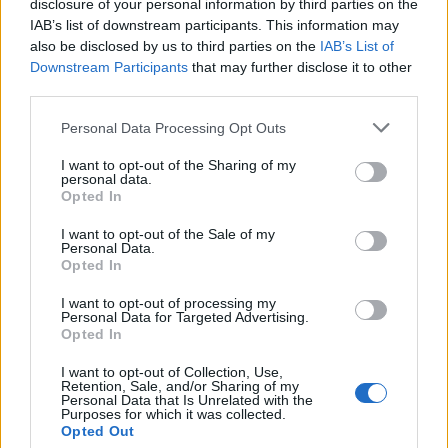
disclosure of your personal information by third parties on the
IAB’s list of downstream participants. This information may
Segui Libero Quotidiano su Google Discover
also be disclosed by us to third parties on the
IAB’s List of
Scegli Libero Quotidiano come fonte preferita
Downstream Participants
that may further disclose it to other
third parties.
SEZIONI
Personal Data Processing Opt Outs
I want to opt-out of the Sharing of my
SPETTACOLI
personal data.
Opted In
SCIENZA E TECH
I want to opt-out of the Sale of my
Personal Data.
Opted In
ALTRO
I want to opt-out of processing my
Personal Data for Targeted Advertising.
Opted In
I want to opt-out of Collection, Use,
Retention, Sale, and/or Sharing of my
Personal Data that Is Unrelated with the
Purposes for which it was collected.
Libero Shopping
Contatti
Pubblicità
Cookie policy
Privacy policy
Opted Out
Condizioni generali
Modello 231
Assistenza
Preferenze Privacy