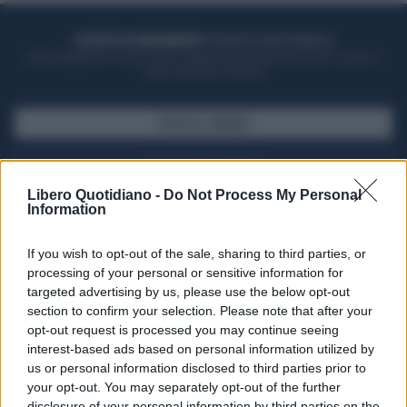
ACQUISTA UN ABBONAMENTO
OTTIENI DEI SUPER VANTAGGI
Potrai sfogliare la rivista online, leggere tutte le edizioni locali, ricevere a
casa il giornale cartaceo
SFOGLIA IL GIORNALE
ACQUISTA ABBONAMENTO
Libero Quotidiano -
Do Not Process My Personal
Information
If you wish to opt-out of the sale, sharing to third parties, or
processing of your personal or sensitive information for
targeted advertising by us, please use the below opt-out
section to confirm your selection. Please note that after your
opt-out request is processed you may continue seeing
interest-based ads based on personal information utilized by
us or personal information disclosed to third parties prior to
your opt-out. You may separately opt-out of the further
Seguici su Google Discover
disclosure of your personal information by third parties on the