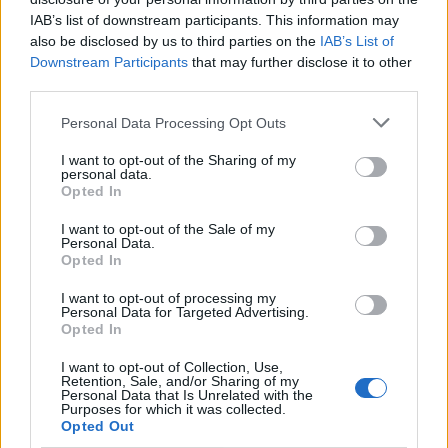
IAB’s list of downstream participants. This information may
Segui Libero Quotidiano su Google Discover
also be disclosed by us to third parties on the
IAB’s List of
Scegli Libero Quotidiano come fonte preferita
Downstream Participants
that may further disclose it to other
third parties.
SEZIONI
Personal Data Processing Opt Outs
I want to opt-out of the Sharing of my
SPETTACOLI
personal data.
Opted In
SCIENZA E TECH
I want to opt-out of the Sale of my
Personal Data.
Opted In
ALTRO
I want to opt-out of processing my
Personal Data for Targeted Advertising.
Opted In
I want to opt-out of Collection, Use,
Retention, Sale, and/or Sharing of my
Personal Data that Is Unrelated with the
Purposes for which it was collected.
Libero Shopping
Contatti
Pubblicità
Cookie policy
Privacy policy
Opted Out
Condizioni generali
Modello 231
Assistenza
Preferenze Privacy