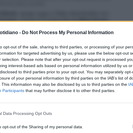
entone estivo (consider...
l Monte
, spiega
Leggo.it
, Khaby intascherebbe con i
 al mese
, a fronte di un potenziale da
milioni di euro
.
non monetizza i video realizzati da Lame in modalità
otidiano -
Do Not Process My Personal Information
 Stich non pagano - sottolinea Del Monte - e ha trovato
aga più meno un centesimo ogni 1.000 visualizzazioni,
azioni ha guadagnato 5.000 euro".
to opt-out of the sale, sharing to third parties, or processing of your per
formation for targeted advertising by us, please use the below opt-out s
r selection. Please note that after your opt-out request is processed y
eing interest-based ads based on personal information utilized by us or
disclosed to third parties prior to your opt-out. You may separately opt-
losure of your personal information by third parties on the IAB’s list of
. This information may also be disclosed by us to third parties on the
IA
Participants
that may further disclose it to other third parties.
l Data Processing Opt Outs
o opt-out of the Sharing of my personal data.