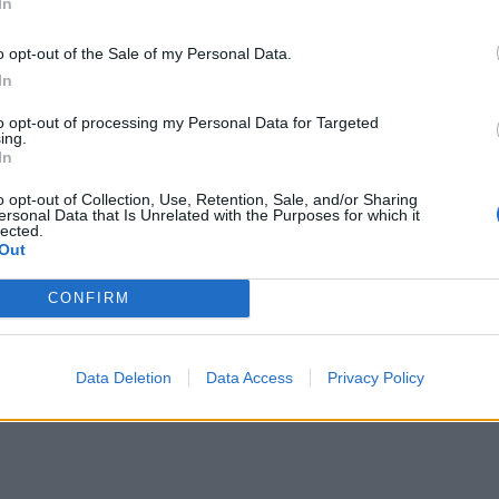
In
à, ma anche il passaggio dall’euforica età del jazz
ione del 1929.
o opt-out of the Sale of my Personal Data.
In
to opt-out of processing my Personal Data for Targeted
ing.
In
o opt-out of Collection, Use, Retention, Sale, and/or Sharing
ersonal Data that Is Unrelated with the Purposes for which it
lected.
Out
CONFIRM
Data Deletion
Data Access
Privacy Policy