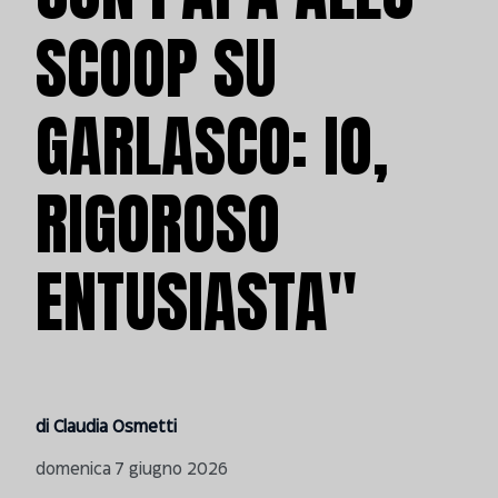
SCOOP SU
GARLASCO: IO,
RIGOROSO
ENTUSIASTA"
di Claudia Osmetti
domenica 7 giugno 2026