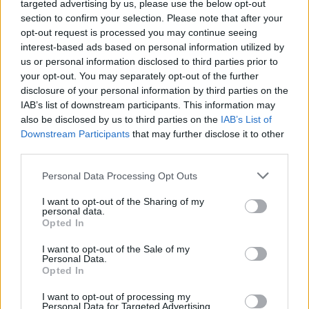
targeted advertising by us, please use the below opt-out
section to confirm your selection. Please note that after your
opt-out request is processed you may continue seeing
interest-based ads based on personal information utilized by
us or personal information disclosed to third parties prior to
your opt-out. You may separately opt-out of the further
Seguici su Google Discover
disclosure of your personal information by third parties on the
IAB’s list of downstream participants. This information may
Segui Libero Quotidiano su Google Discover
also be disclosed by us to third parties on the
IAB’s List of
Scegli Libero Quotidiano come fonte preferita
Downstream Participants
that may further disclose it to other
third parties.
SEZIONI
Personal Data Processing Opt Outs
I want to opt-out of the Sharing of my
SPETTACOLI
personal data.
Opted In
SCIENZA E TECH
I want to opt-out of the Sale of my
Personal Data.
Opted In
ALTRO
I want to opt-out of processing my
Personal Data for Targeted Advertising.