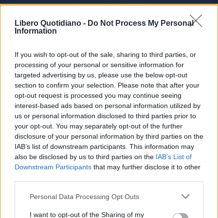
ACQUISTA ABBONAMENTO
Libero Quotidiano -
Do Not Process My Personal
Information
If you wish to opt-out of the sale, sharing to third parties, or
processing of your personal or sensitive information for
targeted advertising by us, please use the below opt-out
section to confirm your selection. Please note that after your
opt-out request is processed you may continue seeing
interest-based ads based on personal information utilized by
us or personal information disclosed to third parties prior to
your opt-out. You may separately opt-out of the further
Seguici su Google Discover
disclosure of your personal information by third parties on the
IAB’s list of downstream participants. This information may
Segui Libero Quotidiano su Google Discover
also be disclosed by us to third parties on the
IAB’s List of
Scegli Libero Quotidiano come fonte preferita
Downstream Participants
that may further disclose it to other
third parties.
SEZIONI
Personal Data Processing Opt Outs
I want to opt-out of the Sharing of my