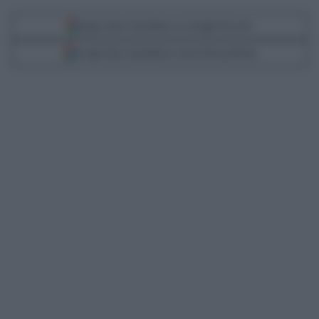
Segui Libero Quotidiano su Google Discover
Scegli Libero Quotidiano come fonte preferita