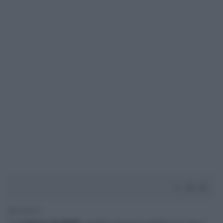
2' di lettura