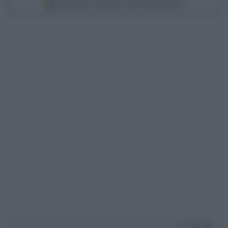
Scegli Libero Quotidiano come fonte preferita