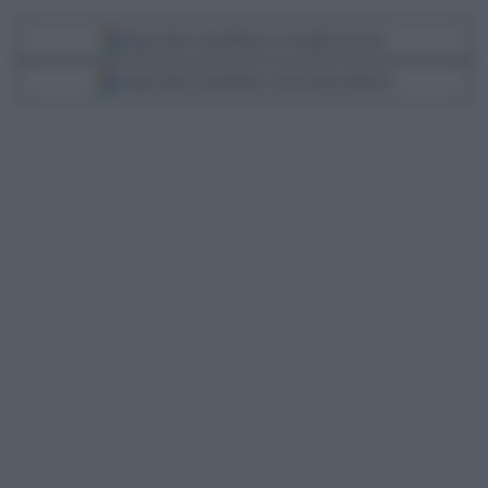
Segui Libero Quotidiano su Google Discover
Scegli Libero Quotidiano come fonte preferita