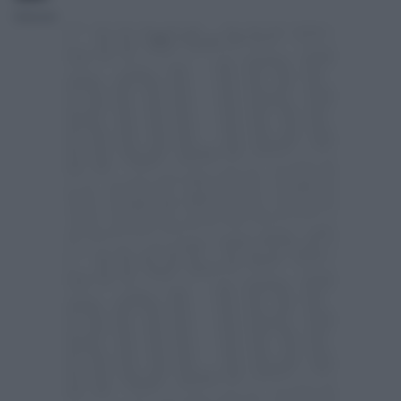
Redazione