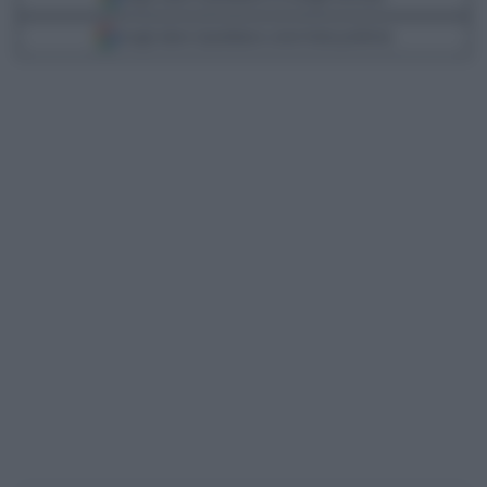
Scegli Libero Quotidiano come fonte preferita