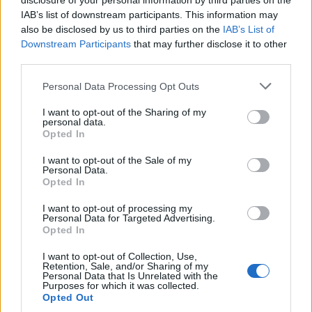
disclosure of your personal information by third parties on the
IAB’s list of downstream participants. This information may
Segui Libero Quotidiano su Google Discover
also be disclosed by us to third parties on the
IAB’s List of
Scegli Libero Quotidiano come fonte preferita
Downstream Participants
that may further disclose it to other
third parties.
SEZIONI
Personal Data Processing Opt Outs
I want to opt-out of the Sharing of my
SPETTACOLI
personal data.
Opted In
SCIENZA E TECH
I want to opt-out of the Sale of my
Personal Data.
Opted In
ALTRO
I want to opt-out of processing my
Personal Data for Targeted Advertising.
Opted In
I want to opt-out of Collection, Use,
Retention, Sale, and/or Sharing of my
Personal Data that Is Unrelated with the
Purposes for which it was collected.
Libero Shopping
Contatti
Pubblicità
Cookie policy
Privacy policy
Opted Out
Condizioni generali
Modello 231
Assistenza
Preferenze Privacy