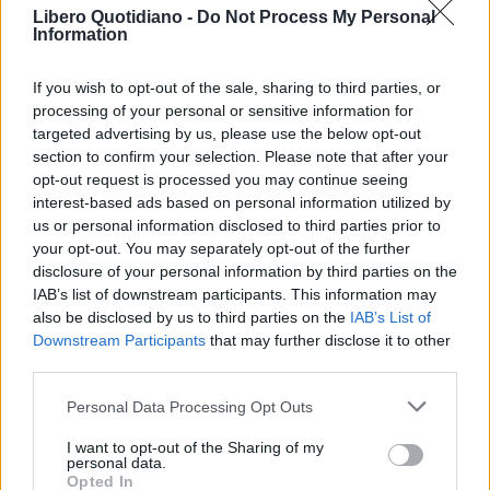
Libero Quotidiano -
Do Not Process My Personal
Information
If you wish to opt-out of the sale, sharing to third parties, or
processing of your personal or sensitive information for
targeted advertising by us, please use the below opt-out
section to confirm your selection. Please note that after your
opt-out request is processed you may continue seeing
interest-based ads based on personal information utilized by
us or personal information disclosed to third parties prior to
your opt-out. You may separately opt-out of the further
Seguici su Google Discover
disclosure of your personal information by third parties on the
IAB’s list of downstream participants. This information may
Segui Libero Quotidiano su Google Discover
also be disclosed by us to third parties on the
IAB’s List of
Scegli Libero Quotidiano come fonte preferita
Downstream Participants
that may further disclose it to other
third parties.
SEZIONI
Personal Data Processing Opt Outs
I want to opt-out of the Sharing of my
SPETTACOLI
personal data.
Opted In