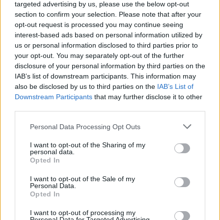
targeted advertising by us, please use the below opt-out
section to confirm your selection. Please note that after your
opt-out request is processed you may continue seeing
interest-based ads based on personal information utilized by
us or personal information disclosed to third parties prior to
your opt-out. You may separately opt-out of the further
Seguici su Google Discover
disclosure of your personal information by third parties on the
IAB’s list of downstream participants. This information may
Segui Libero Quotidiano su Google Discover
also be disclosed by us to third parties on the
IAB’s List of
Scegli Libero Quotidiano come fonte preferita
Downstream Participants
that may further disclose it to other
third parties.
SEZIONI
Personal Data Processing Opt Outs
I want to opt-out of the Sharing of my
SPETTACOLI
personal data.
Opted In
SCIENZA E TECH
I want to opt-out of the Sale of my
Personal Data.
Opted In
ALTRO
I want to opt-out of processing my
Personal Data for Targeted Advertising.