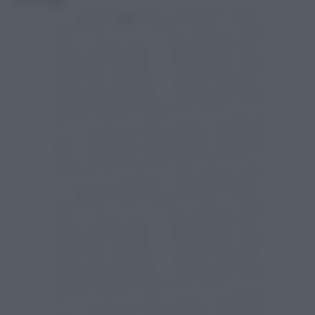
Lorenzo Pastuglia