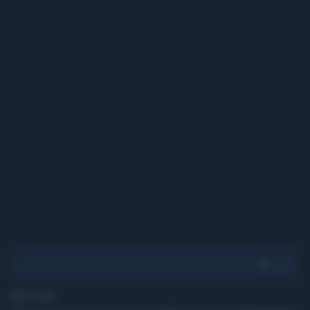
1' di lettura