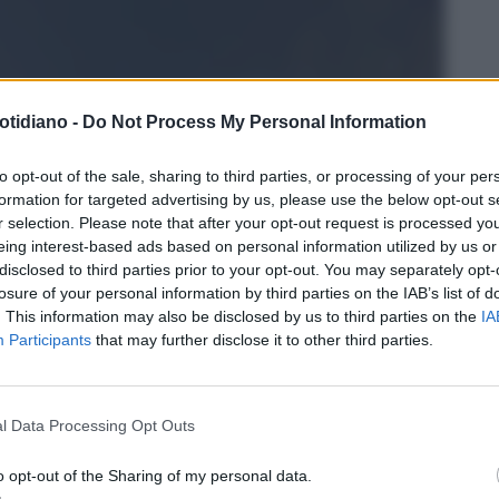
otidiano -
Do Not Process My Personal Information
to opt-out of the sale, sharing to third parties, or processing of your per
formation for targeted advertising by us, please use the below opt-out s
r selection. Please note that after your opt-out request is processed y
eing interest-based ads based on personal information utilized by us or
disclosed to third parties prior to your opt-out. You may separately opt-
losure of your personal information by third parties on the IAB’s list of
. This information may also be disclosed by us to third parties on the
IA
Participants
that may further disclose it to other third parties.
l Data Processing Opt Outs
o opt-out of the Sharing of my personal data.