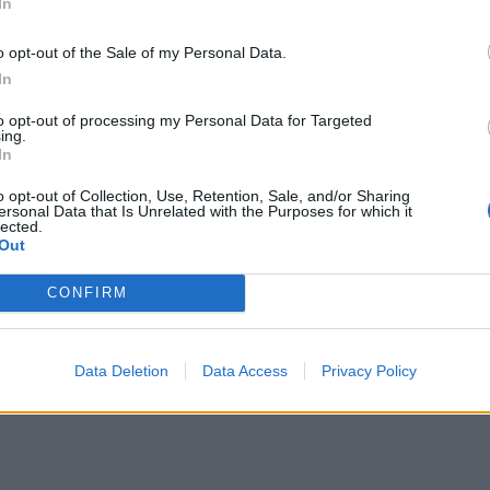
In
o opt-out of the Sale of my Personal Data.
In
to opt-out of processing my Personal Data for Targeted
ing.
In
o opt-out of Collection, Use, Retention, Sale, and/or Sharing
ersonal Data that Is Unrelated with the Purposes for which it
lected.
Out
CONFIRM
Data Deletion
Data Access
Privacy Policy