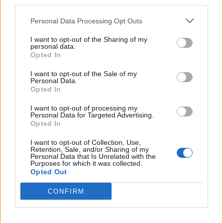
third parties.
SEZIONI
Personal Data Processing Opt Outs
I want to opt-out of the Sharing of my
SPETTACOLI
personal data.
Opted In
SCIENZA E TECH
I want to opt-out of the Sale of my
Personal Data.
Opted In
ALTRO
I want to opt-out of processing my
Personal Data for Targeted Advertising.
Opted In
I want to opt-out of Collection, Use,
Retention, Sale, and/or Sharing of my
Personal Data that Is Unrelated with the
Purposes for which it was collected.
Libero Shopping
Contatti
Pubblicità
Cookie policy
Privacy policy
Opted Out
Condizioni generali
Modello 231
Assistenza
Preferenze Privacy
CONFIRM
Editoriale Libero S.r.l. - Sede Legale: Via dell’Aprica 18, 20158 Milano -
Registro Imprese di Milano Monza Brianza Lodi: C.F. e P.IVA 06823221004 -
R.E.A. Milano n. 1690166 Cap. Soc. € 400.000,00 i.v.