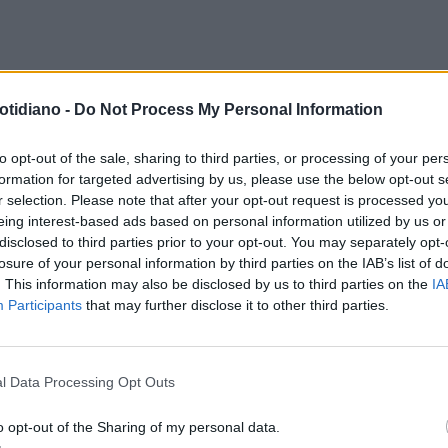
otidiano -
Do Not Process My Personal Information
to opt-out of the sale, sharing to third parties, or processing of your per
formation for targeted advertising by us, please use the below opt-out s
r selection. Please note that after your opt-out request is processed y
eing interest-based ads based on personal information utilized by us or
disclosed to third parties prior to your opt-out. You may separately opt-
losure of your personal information by third parties on the IAB’s list of
. This information may also be disclosed by us to third parties on the
IA
Participants
that may further disclose it to other third parties.
l Data Processing Opt Outs
o opt-out of the Sharing of my personal data.