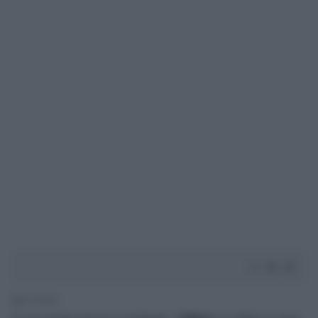
2' di lettura