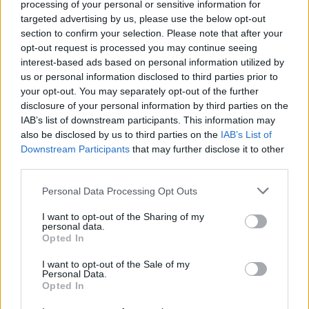
processing of your personal or sensitive information for
targeted advertising by us, please use the below opt-out
section to confirm your selection. Please note that after your
opt-out request is processed you may continue seeing
interest-based ads based on personal information utilized by
us or personal information disclosed to third parties prior to
your opt-out. You may separately opt-out of the further
Seguici su Google Discover
disclosure of your personal information by third parties on the
IAB’s list of downstream participants. This information may
Segui Libero Quotidiano su Google Discover
also be disclosed by us to third parties on the
IAB’s List of
Scegli Libero Quotidiano come fonte preferita
Downstream Participants
that may further disclose it to other
third parties.
SEZIONI
Personal Data Processing Opt Outs
I want to opt-out of the Sharing of my
SPETTACOLI
personal data.
Opted In
SCIENZA E TECH
I want to opt-out of the Sale of my
Personal Data.
Opted In
ALTRO