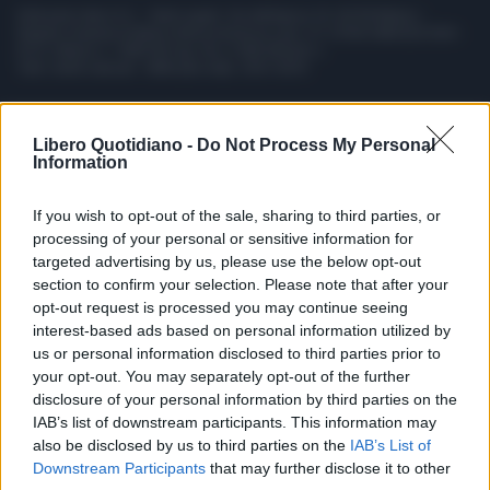
Editoriale Libero S.r.l. - Sede Legale: Via dell’Aprica 18, 20158 Milano -
Registro Imprese di Milano Monza Brianza Lodi: C.F. e P.IVA 06823221004 -
R.E.A. Milano n. 1690166 Cap. Soc. € 400.000,00 i.v.
Tutti i diritti riservati - ISSN (sito web): 2531-6370
Libero Quotidiano -
Do Not Process My Personal
Information
If you wish to opt-out of the sale, sharing to third parties, or
processing of your personal or sensitive information for
targeted advertising by us, please use the below opt-out
section to confirm your selection. Please note that after your
opt-out request is processed you may continue seeing
interest-based ads based on personal information utilized by
us or personal information disclosed to third parties prior to
your opt-out. You may separately opt-out of the further
disclosure of your personal information by third parties on the
IAB’s list of downstream participants. This information may
also be disclosed by us to third parties on the
IAB’s List of
Downstream Participants
that may further disclose it to other