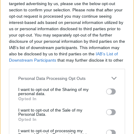
targeted advertising by us, please use the below opt-out
section to confirm your selection. Please note that after your
opt-out request is processed you may continue seeing
interest-based ads based on personal information utilized by
us or personal information disclosed to third parties prior to
your opt-out. You may separately opt-out of the further
Seguici su Google Discover
disclosure of your personal information by third parties on the
IAB’s list of downstream participants. This information may
Segui Libero Quotidiano su Google Discover
also be disclosed by us to third parties on the
IAB’s List of
Scegli Libero Quotidiano come fonte preferita
Downstream Participants
that may further disclose it to other
third parties.
SEZIONI
Personal Data Processing Opt Outs
I want to opt-out of the Sharing of my
SPETTACOLI
personal data.
Opted In
SCIENZA E TECH
I want to opt-out of the Sale of my
Personal Data.
Opted In
ALTRO
I want to opt-out of processing my