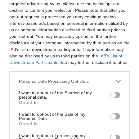
targeted advertising by us, please use the below opt-out
section to confirm your selection. Please note that after your
opt-out request is processed you may continue seeing
interest-based ads based on personal information utilized by
us or personal information disclosed to third parties prior to
your opt-out. You may separately opt-out of the further
Seguici su Google Discover
disclosure of your personal information by third parties on the
IAB’s list of downstream participants. This information may
Segui Libero Quotidiano su Google Discover
also be disclosed by us to third parties on the
IAB’s List of
Scegli Libero Quotidiano come fonte preferita
Downstream Participants
that may further disclose it to other
third parties.
SEZIONI
Personal Data Processing Opt Outs
I want to opt-out of the Sharing of my
SPETTACOLI
personal data.
Opted In
SCIENZA E TECH
I want to opt-out of the Sale of my
Personal Data.
Opted In
ALTRO
I want to opt-out of processing my