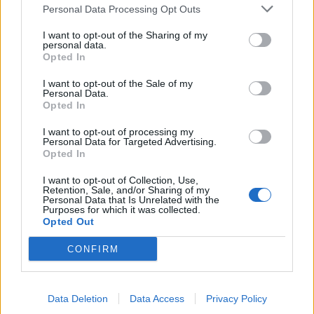
SEZIONI
Personal Data Processing Opt Outs
I want to opt-out of the Sharing of my
SPETTACOLI
personal data.
Opted In
SCIENZA E TECH
I want to opt-out of the Sale of my
Personal Data.
Opted In
ALTRO
I want to opt-out of processing my
Personal Data for Targeted Advertising.
Opted In
I want to opt-out of Collection, Use,
Retention, Sale, and/or Sharing of my
Personal Data that Is Unrelated with the
Purposes for which it was collected.
Libero Shopping
Contatti
Pubblicità
Cookie policy
Privacy policy
Opted Out
Condizioni generali
Modello 231
Assistenza
Preferenze Privacy
CONFIRM
Editoriale Libero S.r.l. - Sede Legale: Via dell’Aprica 18, 20158 Milano -
Registro Imprese di Milano Monza Brianza Lodi: C.F. e P.IVA 06823221004 -
R.E.A. Milano n. 1690166 Cap. Soc. € 400.000,00 i.v.
Tutti i diritti riservati - ISSN (sito web): 2531-6370
Data Deletion
Data Access
Privacy Policy