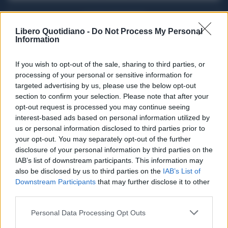
ACQUISTA ABBONAMENTO
Libero Quotidiano -
Do Not Process My Personal
Information
If you wish to opt-out of the sale, sharing to third parties, or
processing of your personal or sensitive information for
targeted advertising by us, please use the below opt-out
section to confirm your selection. Please note that after your
opt-out request is processed you may continue seeing
interest-based ads based on personal information utilized by
us or personal information disclosed to third parties prior to
your opt-out. You may separately opt-out of the further
Seguici su Google Discover
disclosure of your personal information by third parties on the
IAB’s list of downstream participants. This information may
Segui Libero Quotidiano su Google Discover
also be disclosed by us to third parties on the
IAB’s List of
Scegli Libero Quotidiano come fonte preferita
Downstream Participants
that may further disclose it to other
third parties.
SEZIONI
Personal Data Processing Opt Outs