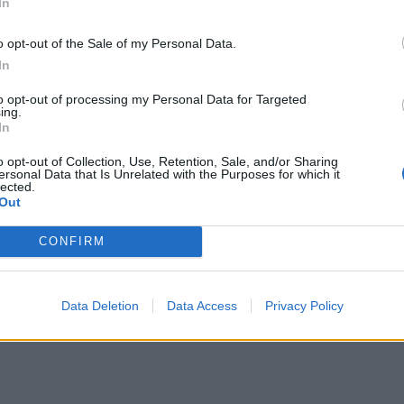
In
o opt-out of the Sale of my Personal Data.
In
to opt-out of processing my Personal Data for Targeted
ing.
In
o opt-out of Collection, Use, Retention, Sale, and/or Sharing
ersonal Data that Is Unrelated with the Purposes for which it
lected.
Out
CONFIRM
Data Deletion
Data Access
Privacy Policy