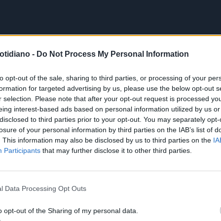
otidiano -
Do Not Process My Personal Information
to opt-out of the sale, sharing to third parties, or processing of your per
formation for targeted advertising by us, please use the below opt-out s
r selection. Please note that after your opt-out request is processed y
eing interest-based ads based on personal information utilized by us or
disclosed to third parties prior to your opt-out. You may separately opt-
losure of your personal information by third parties on the IAB’s list of
. This information may also be disclosed by us to third parties on the
IA
Participants
that may further disclose it to other third parties.
l Data Processing Opt Outs
o opt-out of the Sharing of my personal data.