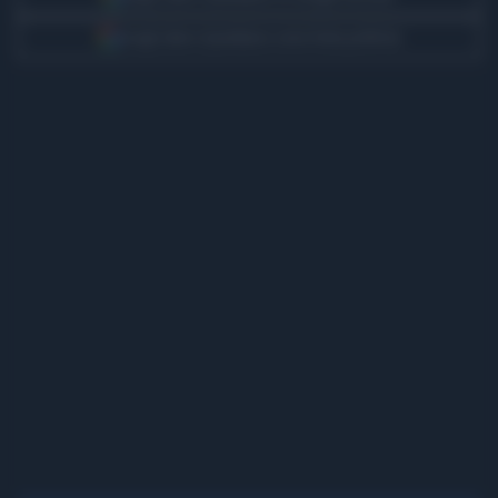
Scegli Libero Quotidiano come fonte preferita