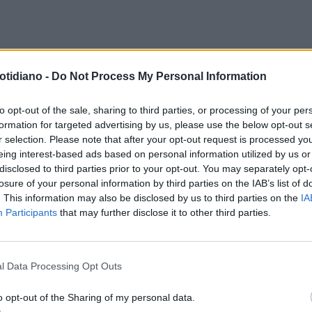
otidiano -
Do Not Process My Personal Information
to opt-out of the sale, sharing to third parties, or processing of your per
formation for targeted advertising by us, please use the below opt-out s
r selection. Please note that after your opt-out request is processed y
eing interest-based ads based on personal information utilized by us or
disclosed to third parties prior to your opt-out. You may separately opt-
losure of your personal information by third parties on the IAB’s list of
. This information may also be disclosed by us to third parties on the
IA
Participants
that may further disclose it to other third parties.
l Data Processing Opt Outs
o opt-out of the Sharing of my personal data.