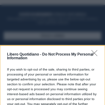
ACQUISTA UN ABBONAMENTO
OTTIENI DEI SUPER VANTAGGI
Potrai sfogliare la rivista online, leggere tutte le edizioni locali, ricevere a
casa il giornale cartaceo
SFOGLIA IL GIORNALE
ACQUISTA ABBONAMENTO
Libero Quotidiano -
Do Not Process My Personal
Information
If you wish to opt-out of the sale, sharing to third parties, or
processing of your personal or sensitive information for
targeted advertising by us, please use the below opt-out
section to confirm your selection. Please note that after your
opt-out request is processed you may continue seeing
interest-based ads based on personal information utilized by
us or personal information disclosed to third parties prior to
your opt-out. You may separately opt-out of the further