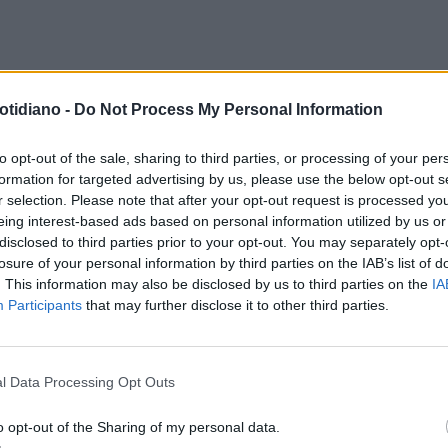
otidiano -
Do Not Process My Personal Information
to opt-out of the sale, sharing to third parties, or processing of your per
formation for targeted advertising by us, please use the below opt-out s
r selection. Please note that after your opt-out request is processed y
eing interest-based ads based on personal information utilized by us or
disclosed to third parties prior to your opt-out. You may separately opt-
losure of your personal information by third parties on the IAB’s list of
. This information may also be disclosed by us to third parties on the
IA
Participants
that may further disclose it to other third parties.
l Data Processing Opt Outs
o opt-out of the Sharing of my personal data.