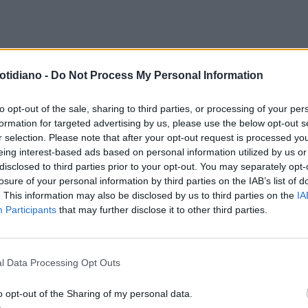
otidiano -
Do Not Process My Personal Information
to opt-out of the sale, sharing to third parties, or processing of your per
formation for targeted advertising by us, please use the below opt-out s
r selection. Please note that after your opt-out request is processed y
eing interest-based ads based on personal information utilized by us or
disclosed to third parties prior to your opt-out. You may separately opt-
losure of your personal information by third parties on the IAB’s list of
. This information may also be disclosed by us to third parties on the
IA
Participants
that may further disclose it to other third parties.
l Data Processing Opt Outs
o opt-out of the Sharing of my personal data.